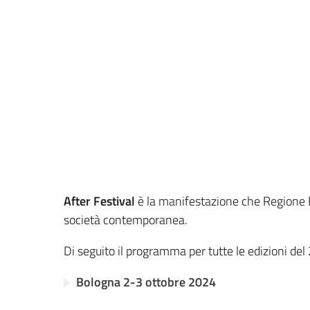
After Festival
è la manifestazione che Regione Em
società contemporanea.
Di seguito il programma per tutte le edizioni del
Bologna 2-3 ottobre 2024