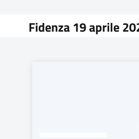
Fidenza 19 aprile 20