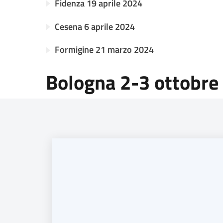
Fidenza 19 aprile 2024
Cesena 6 aprile 2024
Formigine 21 marzo 2024
Bologna 2-3 ottobre