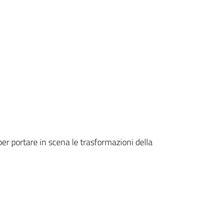
er portare in scena le trasformazioni della