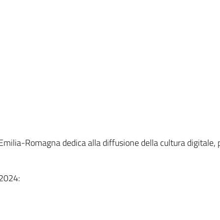
ilia-Romagna dedica alla diffusione della cultura digitale, p
 2024: