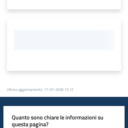
Ultimo aggiornamento
:
17-07-2026 13:12
Quanto sono chiare le informazioni su
questa pagina?