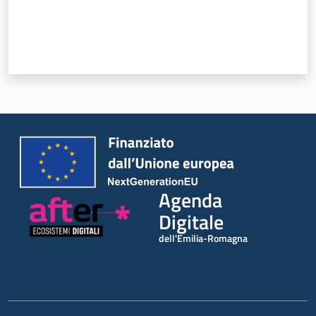
Agenda
Digitale
dell'Emilia-Romagna