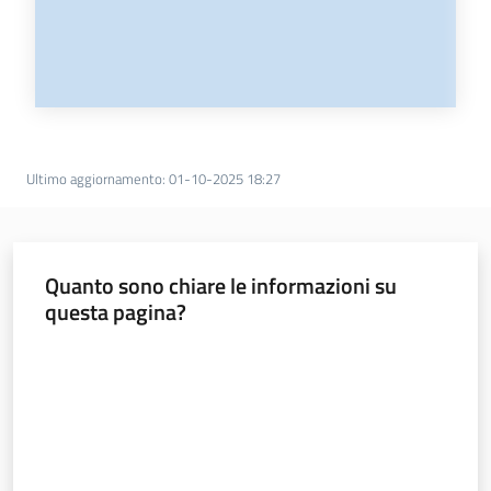
Ultimo aggiornamento
:
01-10-2025 18:27
Quanto sono chiare le informazioni su
questa pagina?
Valuta da 1 a 5 stelle