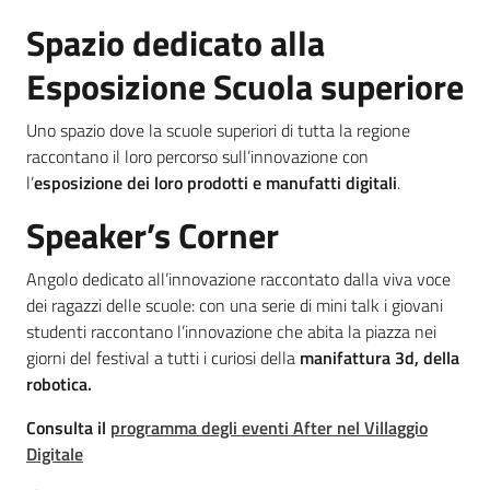
Spazio dedicato alla
Esposizione Scuola superiore
Uno spazio dove la scuole superiori di tutta la regione
raccontano il loro percorso sull’innovazione con
l’
esposizione dei loro prodotti e manufatti digitali
.
Speaker’s Corner
Angolo dedicato all’innovazione raccontato dalla viva voce
dei ragazzi delle scuole: con una serie di mini talk i giovani
studenti raccontano l’innovazione che abita la piazza nei
giorni del festival a tutti i curiosi della
manifattura 3d, della
robotica.
Consulta il
programma degli eventi After nel Villaggio
Digitale