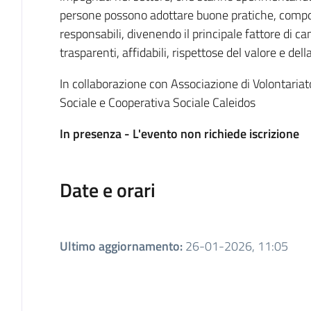
persone possono adottare buone pratiche, comport
responsabili, divenendo il principale fattore di 
trasparenti, affidabili, rispettose del valore e dell
In collaborazione con Associazione di Volontaria
Sociale e Cooperativa Sociale Caleidos
In presenza - L'evento non richiede iscrizione
Date e orari
Ultimo aggiornamento
:
26-01-2026, 11:05