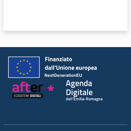
Agenda
Digitale
dell'Emilia-Romagna