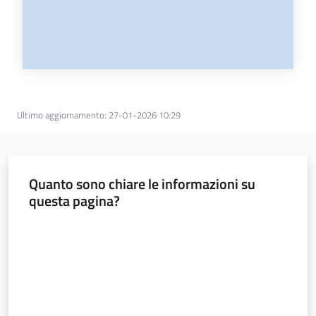
Ultimo aggiornamento
:
27-01-2026 10:29
Quanto sono chiare le informazioni su
questa pagina?
Valuta da 1 a 5 stelle