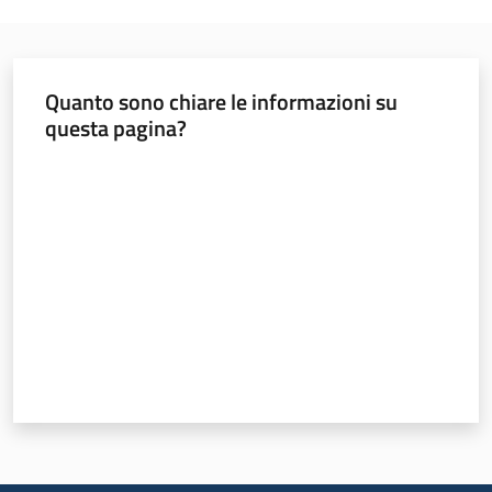
Quanto sono chiare le informazioni su
questa pagina?
Valuta da 1 a 5 stelle