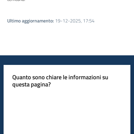
Ultimo aggiornamento
:
19-12-2025, 17:54
Quanto sono chiare le informazioni su
questa pagina?
Valuta da 1 a 5 stelle