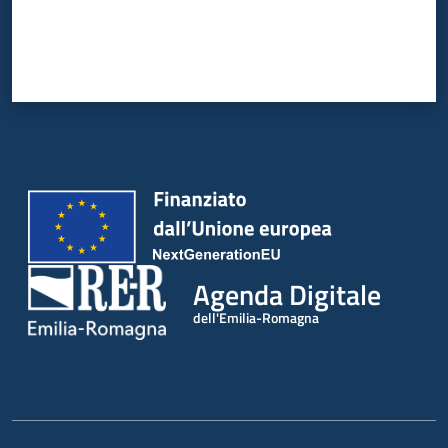
Agenda Digitale
dell'Emilia-Romagna