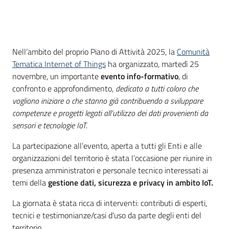
Nell’ambito del proprio Piano di Attività 2025, la
Comunità
Tematica Internet of Things
ha organizzato, martedì 25
novembre, un importante
evento info-formativo
, di
confronto e approfondimento,
dedicato a tutti coloro che
vogliono iniziare o che stanno già contribuendo a sviluppare
competenze e progetti legati all’utilizzo dei dati provenienti da
sensori e tecnologie IoT.
La partecipazione all’evento, aperta a tutti gli Enti e alle
organizzazioni del territorio è stata l’occasione per riunire in
presenza amministratori e personale tecnico interessati ai
temi della
gestione dati, sicurezza e privacy in ambito IoT.
La giornata è stata ricca di interventi: contributi di esperti,
tecnici e testimonianze/casi d'uso da parte degli enti del
territorio.