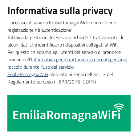
Informativa sulla privacy
L'accesso al servizio EmiliaRomaganWiFi non richiede
registrazione né autenticazione.
Tuttavia la gestione del servizio richiede il trattamento di
alcuni dati che identificano i dispositivi collegati al WiFi.
Per questo chiediamo agli utenti del servizio di prendere
visione dell'
Informativa per il trattamento dei dati personali
raccolti durante l'uso del servizio
EmiliaRomagnaWiFi
rilasciata ai sensi dell’art.13 del
Regolamento europeo n. 679/2016 (GDPR).