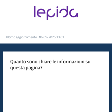
Ultimo aggiornamento
:
18-05-2026 13:01
Quanto sono chiare le informazioni su
questa pagina?
Valuta da 1 a 5 stelle