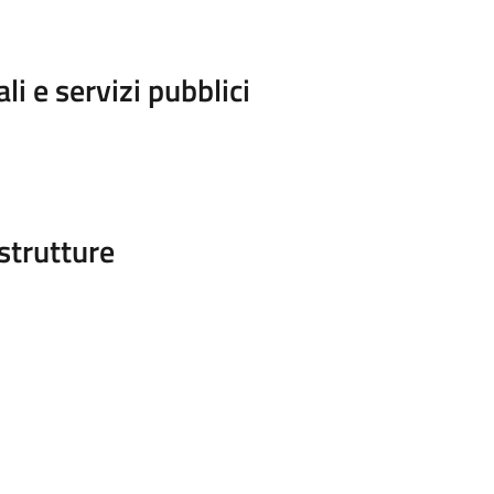
i e servizi pubblici
strutture