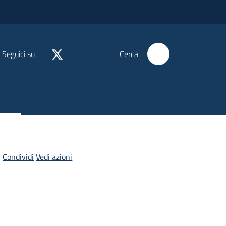
Seguici su
Cerca
Condividi
Vedi azioni