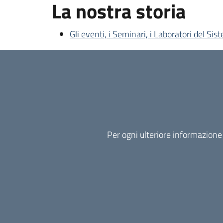
La nostra storia
Gli eventi, i Seminari, i Laboratori del Sist
Per ogni ulteriore informazione