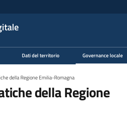
itale
Dati del territorio
Governance locale
iche della Regione Emilia-Romagna
tiche della Regione