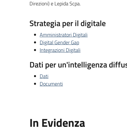
Direzioni) e Lepida Scpa.
Strategia per il digitale
Amministratori Digitali
Digital Gender Gap
Integrazioni Digitali
Dati per un'intelligenza diffu
Dati
Documenti
In Evidenza