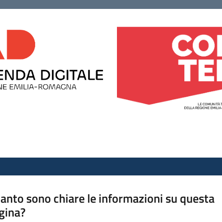
anto sono chiare le informazioni su questa
gina?