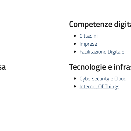
Competenze digital
Cittadini
Imprese
Facilitazione Digitale
sa
Tecnologie e infra
Cybersecurity e Cloud
Internet Of Things