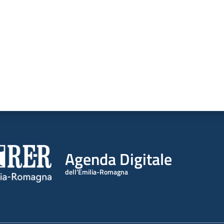
Agenda Digitale
dell'Emilia-Romagna