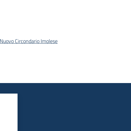
l Nuovo Circondario Imolese