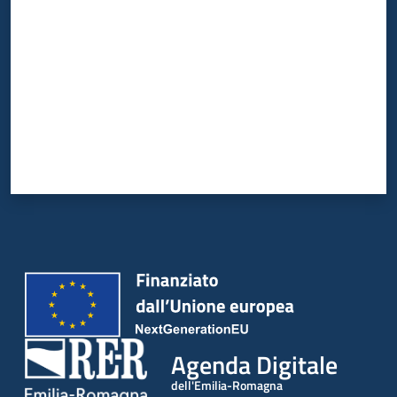
Agenda Digitale
dell'Emilia-Romagna