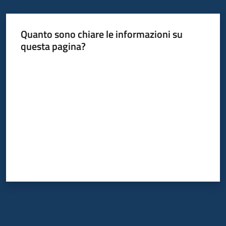
Quanto sono chiare le informazioni su
questa pagina?
Valuta da 1 a 5 stelle