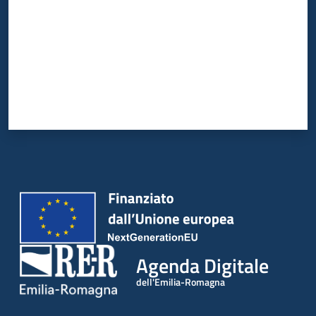
Agenda Digitale
dell'Emilia-Romagna