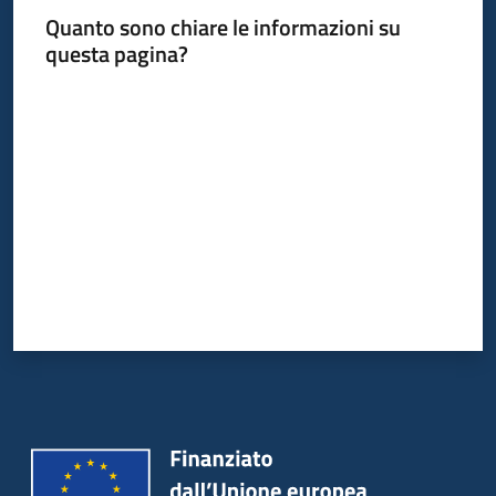
Quanto sono chiare le informazioni su
questa pagina?
Valuta da 1 a 5 stelle