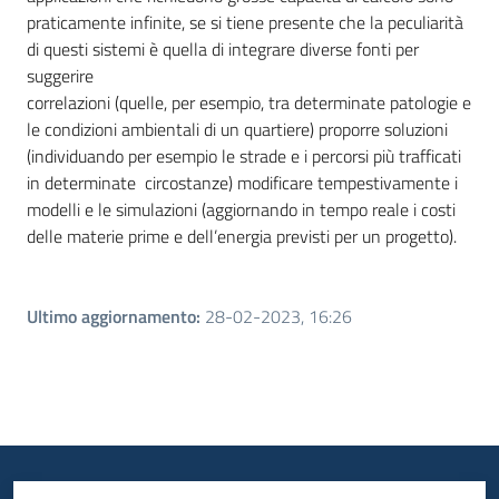
praticamente infinite, se si tiene presente che la peculiarità
di questi sistemi è quella di integrare diverse fonti per
suggerire
correlazioni (quelle, per esempio, tra determinate patologie e
le condizioni ambientali di un quartiere) proporre soluzioni
(individuando per esempio le strade e i percorsi più trafficati
in determinate circostanze) modificare tempestivamente i
modelli e le simulazioni (aggiornando in tempo reale i costi
delle materie prime e dell’energia previsti per un progetto).
Ultimo aggiornamento
:
28-02-2023, 16:26