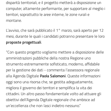
disparità territoriali, e il progetto metterà a disposizione un
computer, altamente performante, per supportare al meglio i
territori, soprattutto le aree interne, le zone rurali e
montane.
L’avviso, che sarà pubblicato il 1° marzo, sarà aperto per 12
mesi, durante le quali i candidati potranno presentare le loro
proposte progettuali
.
“Con questo progetto vogliamo mettere a disposizione delle
amministrazioni pubbliche della nostra Regione uno
strumento estremamente sofisticato, moderno, affidabile
per la gestione dei dati - commenta l’assessora regionale
alla Agenda Digitale
Paola Salomoni
. Queste informazioni
oggi sono una risorsa che, se gestita adeguatamente,
migliora il governo dei territori e semplifica la vita dei
cittadini. Un altro passo fondamentale volto ad attuare gli
obiettivi dell’Agenda Digitale regionale che ambisce ad
un’eccellenza che non lasci indietro nessuno.”