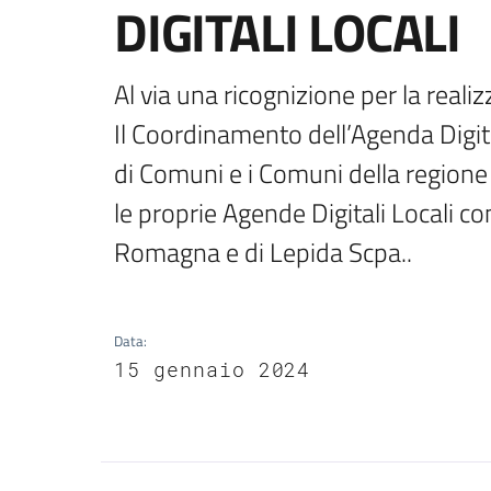
DIGITALI LOCALI
Al via una ricognizione per la realiz
Il Coordinamento dell’Agenda Digita
di Comuni e i Comuni della regione a
le proprie Agende Digitali Locali co
Romagna e di Lepida Scpa..
Data
:
15 gennaio 2024