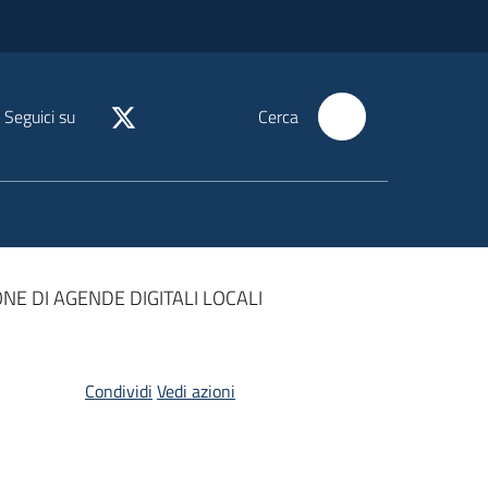
Seguici su
Cerca
NE DI AGENDE DIGITALI LOCALI
Condividi
Vedi azioni