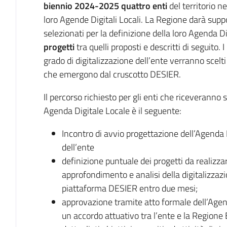
biennio 2024-2025 quattro enti
del territorio n
loro Agende Digitali Locali. La Regione darà supp
selezionati per la definizione della loro Agenda Di
progetti
tra quelli proposti e descritti di seguito. I
grado di digitalizzazione dell’ente verranno scelti 
che emergono dal cruscotto DESIER.
Il percorso richiesto per gli enti che riceveranno 
Agenda Digitale Locale è il seguente:
Incontro di avvio progettazione dell’Agenda 
dell’ente
definizione puntuale dei progetti da realizza
approfondimento e analisi della digitalizzazi
piattaforma DESIER entro due mesi;
approvazione tramite atto formale dell’Agend
un accordo attuativo tra l’ente e la Regio