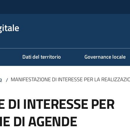
itale
Dati del territorio
Governance locale
o
MANIFESTAZIONE DI INTERESSE PER LA REALIZZAZIO
/
 DI INTERESSE PER
NE DI AGENDE