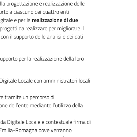
ella progettazione e realizzazione delle
orto a ciascuno dei quattro enti
gitale e per la
realizzazione di due
 progetti da realizzare per migliorare il
con il supporto delle analisi e dei dati
supporto per la realizzazione della loro
Digitale Locale con amministratori locali
re tramite un percorso di
one dell’ente mediante l’utilizzo della
a Digitale Locale e contestuale firma di
ne Emilia-Romagna dove verranno