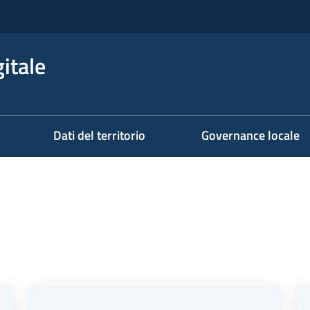
itale
Dati del territorio
Governance locale