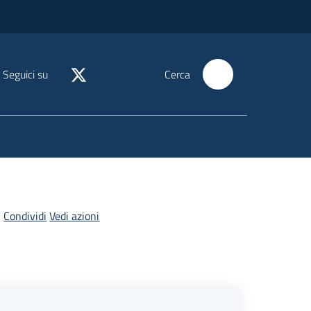
Seguici su
Cerca
Condividi
Vedi azioni