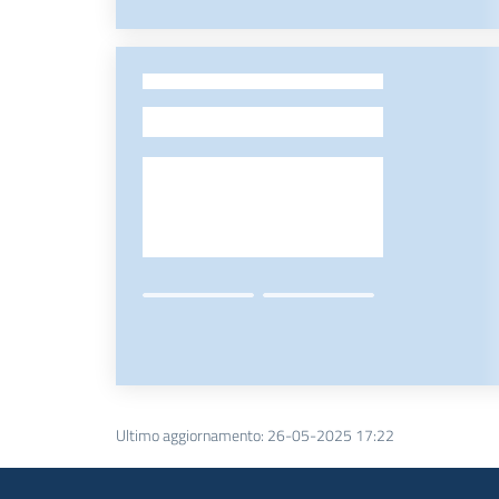
-
Ultimo aggiornamento
:
26-05-2025 17:22