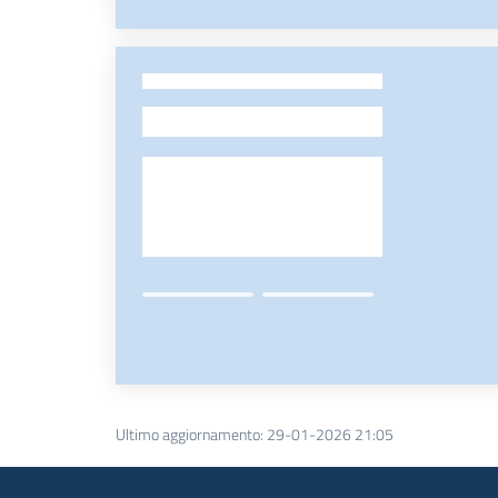
-
Ultimo aggiornamento
:
29-01-2026 21:05