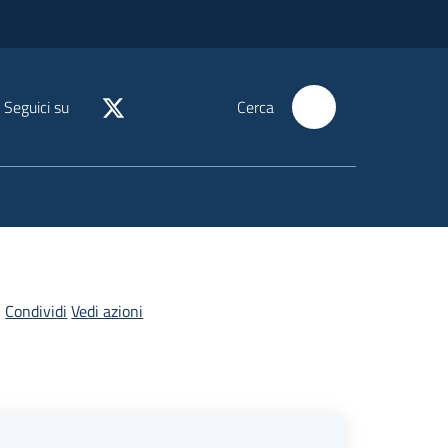
Seguici su
Cerca
Condividi
Vedi azioni