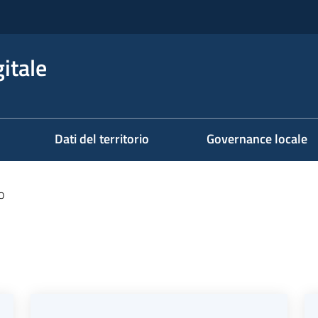
itale
Dati del territorio
Governance locale
o