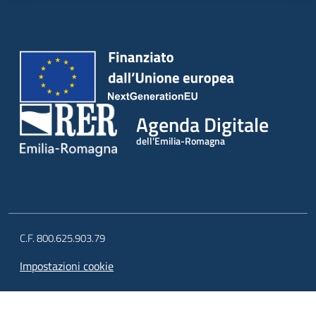
Agenda Digitale
dell'Emilia-Romagna
C.F. 800.625.903.79
Impostazioni cookie