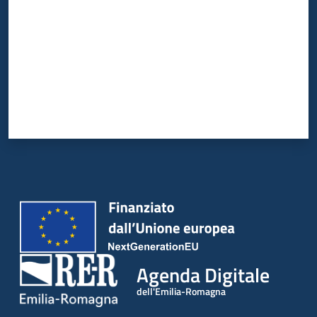
Agenda Digitale
dell'Emilia-Romagna