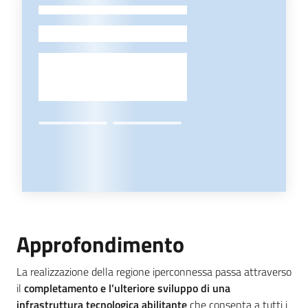
-
Approfondimento
La realizzazione della regione iperconnessa passa attraverso
il
completamento e l’ulteriore sviluppo di una
infrastruttura tecnologica abilitante
che consenta a tutti i