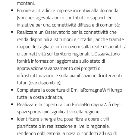
montani;
Fornire a cittadini e imprese incentivi alla domanda
(voucher, agevolazioni o contributi) e supporti ed
iniziative per una connettività diffusa e di comunità;
Realizzare un Osservatorio per la connettività che
renda disponibili a istituzioni e cittadini, anche tramite
mappe dettagliate, informazioni sulla reale disponibilità
di connettività sul territorio regionali. L’Osservatorio
fornirà informazioni aggiornate sullo stato di
approvazione/avanzamento dei progetti di
infrastrutturazione e sulla pianificazione di interventi
futuri (ove disponibile);
Completare la copertura di EmiliaRomagnaWifi lungo
tutta la costa adriatica;
Realizzare la copertura con EmiliaRomagnaWifi degli
spazi sportivi più significativi della regione;
Identificare sinergie tra posa fibra e opere civili
pianificate o in realizzazione a livello regionale,
rendendo obbligatoria la posa di condotti ad uso di