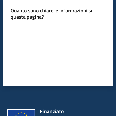
Quanto sono chiare le informazioni su
questa pagina?
Valuta da 1 a 5 stelle