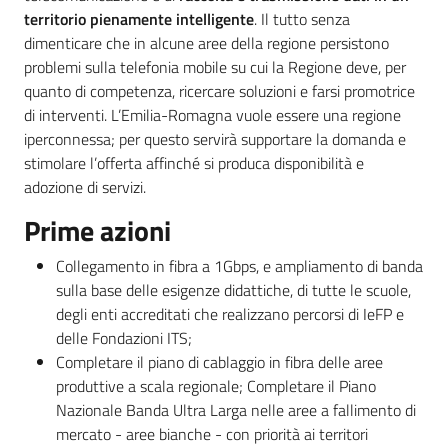
territorio pienamente intelligente
. Il tutto senza
dimenticare che in alcune aree della regione persistono
problemi sulla telefonia mobile su cui la Regione deve, per
quanto di competenza, ricercare soluzioni e farsi promotrice
di interventi. L’Emilia-Romagna vuole essere una regione
iperconnessa; per questo servirà supportare la domanda e
stimolare l’offerta affinché si produca disponibilità e
adozione di servizi.
Prime azioni
Collegamento in fibra a 1Gbps, e ampliamento di banda
sulla base delle esigenze didattiche, di tutte le scuole,
degli enti accreditati che realizzano percorsi di IeFP e
delle Fondazioni ITS;
Completare il piano di cablaggio in fibra delle aree
produttive a scala regionale; Completare il Piano
Nazionale Banda Ultra Larga nelle aree a fallimento di
mercato - aree bianche - con priorità ai territori