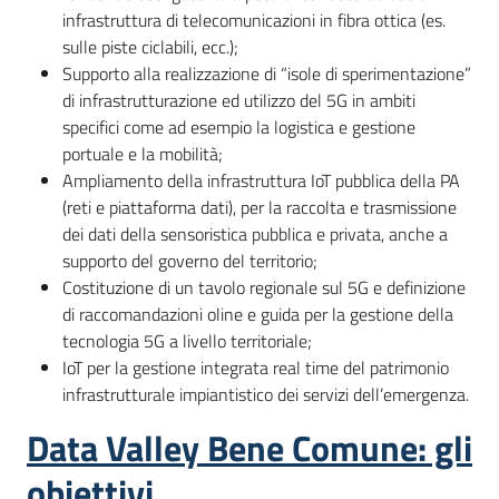
infrastruttura di telecomunicazioni in fibra ottica (es.
sulle piste ciclabili, ecc.);
Supporto alla realizzazione di “isole di sperimentazione”
di infrastrutturazione ed utilizzo del 5G in ambiti
specifici come ad esempio la logistica e gestione
portuale e la mobilità;
Ampliamento della infrastruttura IoT pubblica della PA
(reti e piattaforma dati), per la raccolta e trasmissione
dei dati della sensoristica pubblica e privata, anche a
supporto del governo del territorio;
Costituzione di un tavolo regionale sul 5G e definizione
di raccomandazioni oline e guida per la gestione della
tecnologia 5G a livello territoriale;
IoT per la gestione integrata real time del patrimonio
infrastrutturale impiantistico dei servizi dell’emergenza.
Data Valley Bene Comune: gli
obiettivi