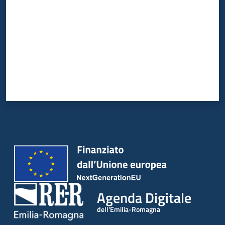
Agenda Digitale
dell'Emilia-Romagna