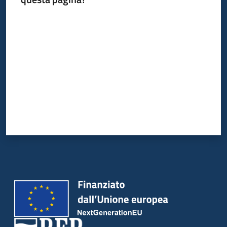
Valuta da 1 a 5 stelle