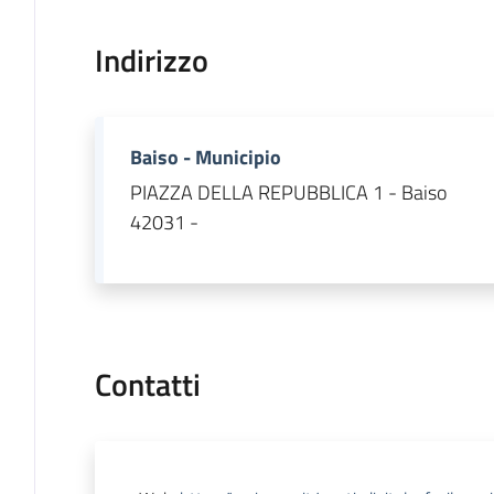
Indirizzo
Baiso - Municipio
PIAZZA DELLA REPUBBLICA 1 - Baiso
42031 -
Contatti