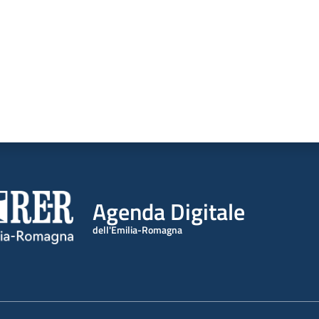
Agenda Digitale
dell'Emilia-Romagna