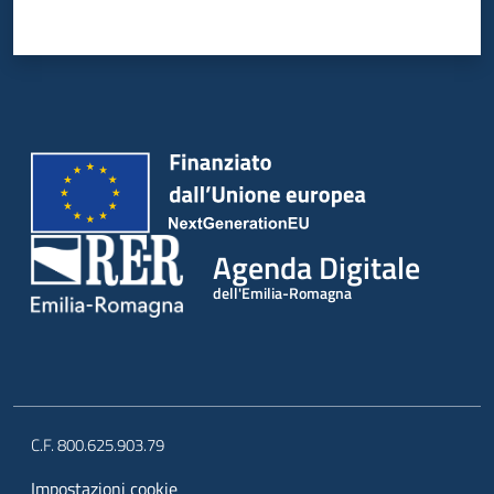
Agenda Digitale
dell'Emilia-Romagna
C.F. 800.625.903.79
Impostazioni cookie