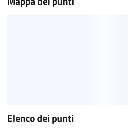
Mappa dei punti
Elenco dei punti