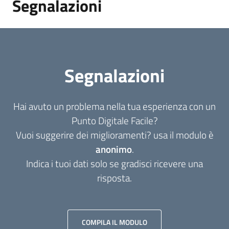
Segnalazioni
Segnalazioni
Hai avuto un problema nella tua esperienza con un
Punto Digitale Facile?
Vuoi suggerire dei miglioramenti? usa il modulo è
anonimo
.
Indica i tuoi dati solo se gradisci ricevere una
risposta.
COMPILA IL MODULO