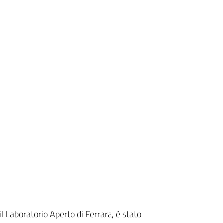
l Laboratorio Aperto di Ferrara, è stato