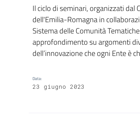
Il ciclo di seminari, organizzati da
dell'Emilia-Romagna in collaborazi
Sistema delle Comunità Tematiche,
approfondimento su argomenti divers
dell’innovazione che ogni Ente è c
Data
:
23 giugno 2023