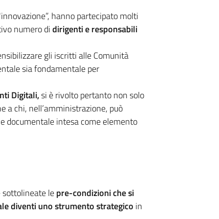
'innovazione”, hanno partecipato molti
tivo numero di
dirigenti e responsabili
ibilizzare gli iscritti alle Comunità
ntale sia fondamentale per
 Digitali,
si è rivolto pertanto non solo
e a chi, nell’amministrazione, può
tione documentale intesa come elemento
e sottolineate le
pre-condizioni che si
le diventi uno strumento strategico
in