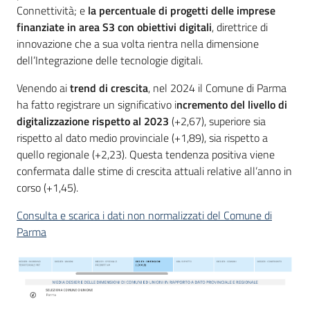
Connettività; e
l
a percentuale di progetti delle imprese
finanziate in area S3 con obiettivi digitali
, direttrice di
innovazione che a sua volta rientra nella dimensione
dell’Integrazione delle tecnologie digitali.
Venendo ai
trend di crescita
, nel 2024 il Comune di Parma
ha fatto registrare un significativo i
ncremento del livello di
digitalizzazione rispetto al 2023
(+2,67), superiore sia
rispetto al dato medio provinciale (+1,89), sia rispetto a
quello regionale (+2,23). Questa tendenza positiva viene
confermata dalle stime di crescita attuali relative all’anno in
corso (+1,45).
Consulta e scarica i dati non normalizzati del Comune di
Parma