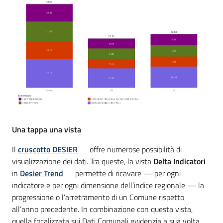
Una tappa una vista
Il
cruscotto DESIER
offre numerose possibilità di
visualizzazione dei dati. Tra queste, la vista
Delta Indicatori
in
Desier Trend
permette di ricavare — per ogni
indicatore e per ogni dimensione dell’indice regionale — la
progressione o l’arretramento di un Comune rispetto
all’anno precedente. In combinazione con questa vista,
quella focalizzata sui Dati Comunali evidenzia a sua volta