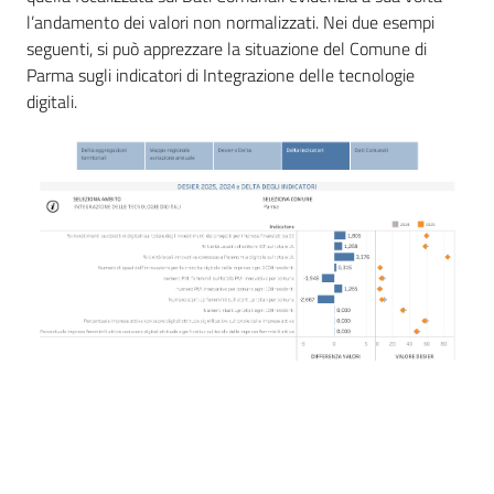
l’andamento dei valori non normalizzati. Nei due esempi
seguenti, si può apprezzare la situazione del Comune di
Parma sugli indicatori di Integrazione delle tecnologie
digitali.