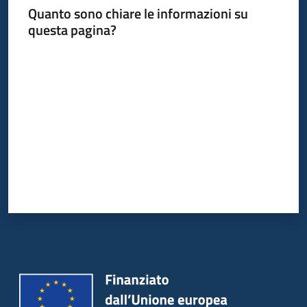
Quanto sono chiare le informazioni su
questa pagina?
Valuta da 1 a 5 stelle