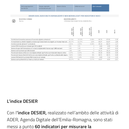
L’indice DESIER
Con l
’indice DESIER,
realizzato nell’ambito delle attività di
ADER, Agenda Digitale dell’Emilia-Romagna, sono stati
messi a punto
60 indicatori per misurare la