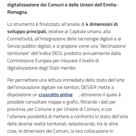
digitalizzazione dei Comuni e delle Unioni dell’Emilia-
Romagna.
Lo strumento è finalizzato all’analisi di
4 dimensioni di
sviluppo principali,
relative al Capitale umano, alla
Connettività, all’Integrazione delle tecnologie digitali e ai
Servizi pubblici digitali, e si propone come una “declinazione
territoriale” dell’indice DESI, prodotto annualmente dalla
Commissione Europea per misurare il livello di
digitalizzazione degli Stati membri.
Per permettere una lettura immediata dello stato dell’arte
dell’innovazione digitale nei territori, DESIER mette a
disposizione un
cruscotto online
, attraverso il quale è
possibile consultare mappe e grafici, filtrando i dati per
provincia, per Comune e per Unione di Comuni, e con
l’ulteriore possibilità di mettere a confronto lo stato dell’arte
delle diverse realtà territoriali, selezionando, tra le altre
cose, le dimensioni dei Comuni, la loro collocazione in