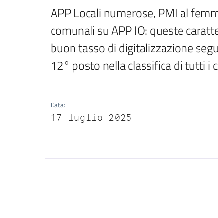
APP Locali numerose, PMI al femmin
comunali su APP IO: queste caratte
buon tasso di digitalizzazione segu
12° posto nella classifica di tutti
Data
:
17 luglio 2025