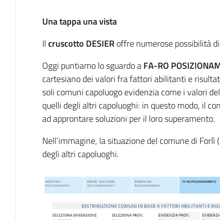
Una tappa una vista
Il
cruscotto DESIER
offre numerose possibilità di
Oggi puntiamo lo sguardo a
FA-RO POSIZIONA
cartesiano dei valori fra fattori abilitanti e risult
soli comuni capoluogo evidenzia come i valori del
quelli degli altri capoluoghi: in questo modo, il con
ad approntare soluzioni per il loro superamento.
Nell’immagine, la situazione del comune di Forlì (
degli altri capoluoghi.