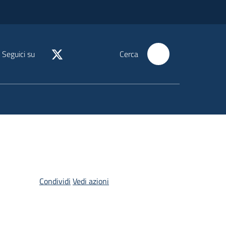
Seguici su
Cerca
Condividi
Vedi azioni