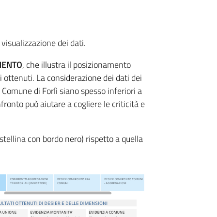
 visualizzazione dei dati.
MENTO
, che illustra il posizionamento
ati ottenuti. La considerazione dei dati dei
 Comune di Forlì siano spesso inferiori a
fronto può aiutare a cogliere le criticità e
stellina con bordo nero) rispetto a quella